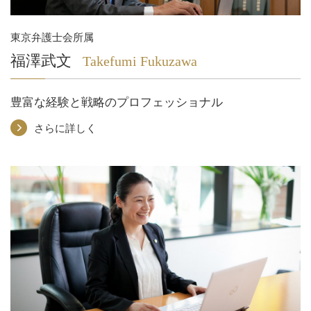
東京弁護士会所属
福澤武文
Takefumi Fukuzawa
豊富な経験と戦略のプロフェッショナル
さらに詳しく