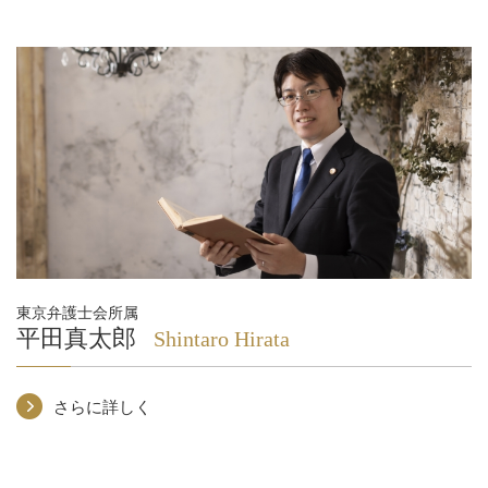
東京弁護士会所属
平田真太郎
Shintaro Hirata
さらに詳しく