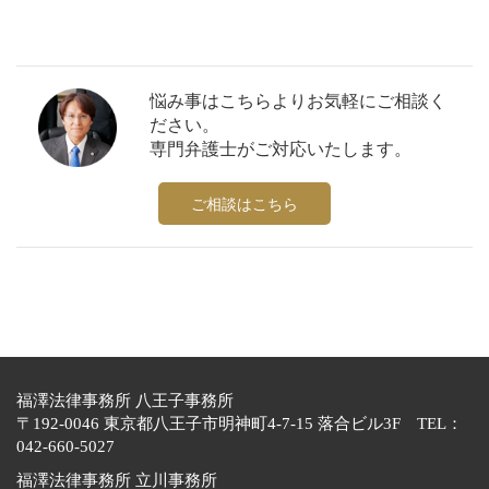
悩み事はこちらよりお気軽にご相談く
ださい。
専門弁護士がご対応いたします。
ご相談はこちら
福澤法律事務所 八王子事務所
〒192-0046 東京都八王子市明神町4-7-15 落合ビル3F TEL：
042-660-5027
福澤法律事務所 立川事務所