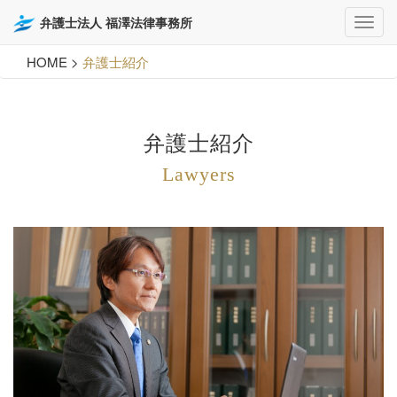
弁護士法人 福澤法律事務所
HOME
>
弁護士紹介
弁護士紹介
Lawyers