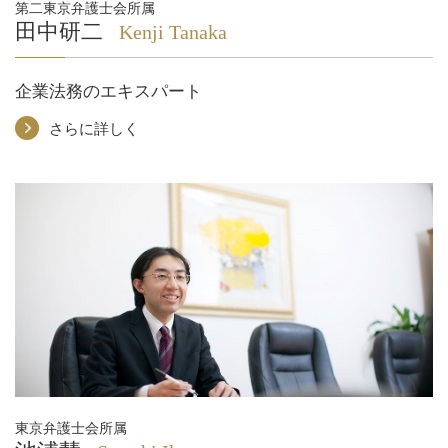
第二東京弁護士会所属
田中研二
Kenji Tanaka
企業法務のエキスパート
さらに詳しく
東京弁護士会所属