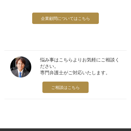
企業顧問についてはこちら
悩み事はこちらよりお気軽にご相談く
ださい。
専門弁護士がご対応いたします。
ご相談はこちら