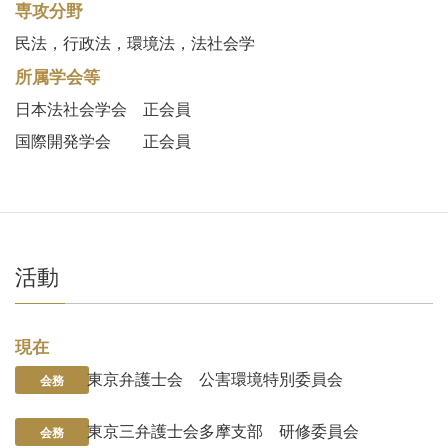
専攻分野
民法，行政法，環境法，法社会学
所属学会等
日本法社会学会 正会員
国際開発学会 正会員
活動
現在
東京弁護士会 公害環境特別委員会
会務
東京三弁護士会多摩支部 研修委員会
会務