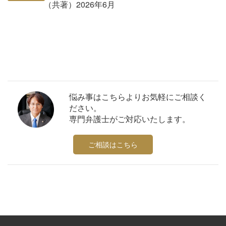
（共著）2026年6月
悩み事はこちらよりお気軽にご相談く
ださい。
専門弁護士がご対応いたします。
ご相談はこちら