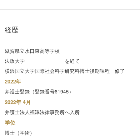
経歴
滋賀県立水口東高等学校
法政大学 を経て
横浜国立大学国際社会科学研究科博士後期課程 修了
2022年
弁護士登録（登録番号61945）
2022年 4月
弁護士法人福澤法律事務所へ入所
学位
博士（学術）