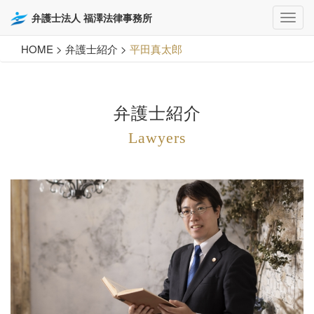
弁護士法人 福澤法律事務所
HOME
>
弁護士紹介
>
平田真太郎
弁護士紹介
Lawyers