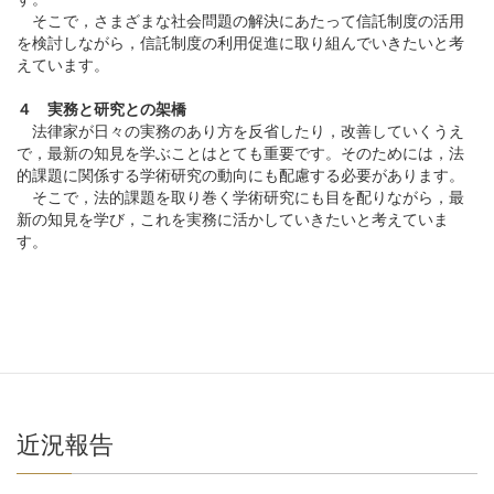
そこで，さまざまな社会問題の解決にあたって信託制度の活用
を検討しながら，信託制度の利用促進に取り組んでいきたいと考
えています。
４ 実務と研究との架橋
法律家が日々の実務のあり方を反省したり，改善していくうえ
で，最新の知見を学ぶことはとても重要です。そのためには，法
的課題に関係する学術研究の動向にも配慮する必要があります。
そこで，法的課題を取り巻く学術研究にも目を配りながら，最
新の知見を学び，これを実務に活かしていきたいと考えていま
す。
近況報告