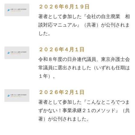
２０２６年６月１９日
著者として参加した『会社の自主廃業 相
談対応マニュアル』（共著）が公刊されま
した。
２０２６年４月１日
令和８年度の日弁連代議員、東京弁護士会
常議員に選出されました（いずれも任期は
１年）。
２０２６年２月１日
著者として参加した『こんなところでつま
ずかない！事業承継２１のメソッド』（共
著）が公刊されました。