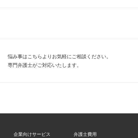
悩み事はこちらよりお気軽にご相談ください。
専門弁護士がご対応いたします。
企業向けサービス
弁護士費用