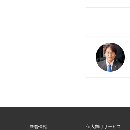
個人向けサービス
新着情報