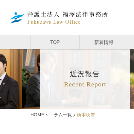
TOP
新着情報
近況報告
Recent Report
HOME
>
コラム一覧
>
橋本吹雪