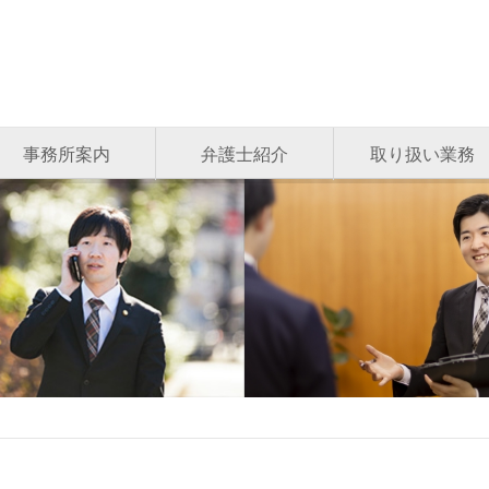
事務所案内
弁護士紹介
取り扱い業務