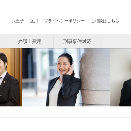
八王子
立川
プライバシーポリシー
ご相談はこちら
弁護士費用
刑事事件対応