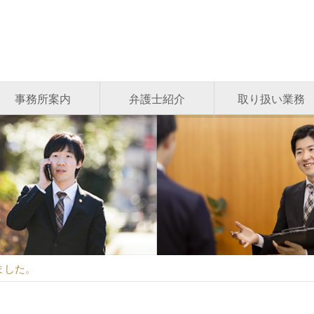
事務所案内
弁護士紹介
取り扱い業務
ました。