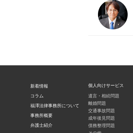
個人向けサービス
新着情報
遺言・相続問題
コラム
離婚問題
福澤法律事務所について
交通事故問題
事務所概要
成年後見問題
債務整理問題
弁護士紹介
その他