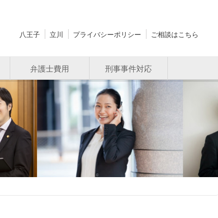
八王子
立川
プライバシーポリシー
ご相談はこちら
弁護士費用
刑事事件対応