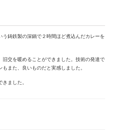
いう鋳鉄製の深鍋で２時間ほど煮込んだカレーを
、旧交を暖めることができました。技術の発達で
ンもまた、良いものだと実感しました。
できました。