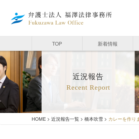
TOP
新着情報
近況報告
Recent Report
HOME
>
近況報告一覧
>
橋本吹雪
>
カレーを作り