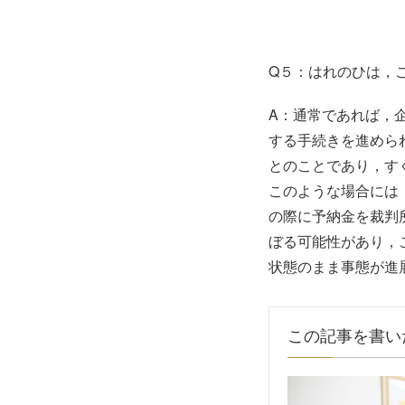
Q５：はれのひは，
A：通常であれば，
する手続きを進めら
とのことであり，す
このような場合には
の際に予納金を裁判
ぼる可能性があり，
状態のまま事態が進
この記事を書い