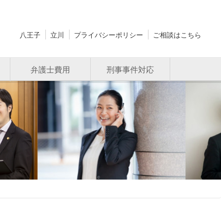
八王子
立川
プライバシーポリシー
ご相談はこちら
弁護士費用
刑事事件対応