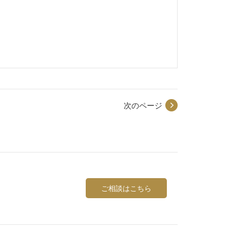
次のページ
ご相談はこちら