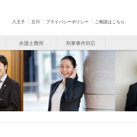
八王子
立川
プライバシーポリシー
ご相談はこちら
弁護士費用
刑事事件対応