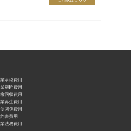
事業承継費用
企業顧問費用
債権回収費用
事業再生費用
労使関係費用
契約書費用
企業法務費用