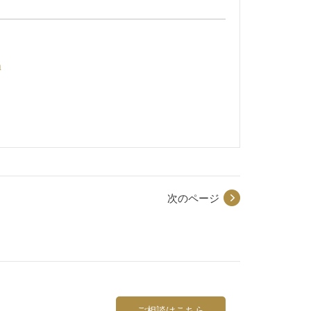
a
次のページ
ご相談はこちら