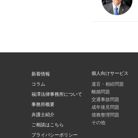
個人向けサービス
新着情報
遺言・相続問題
コラム
離婚問題
福澤法律事務所について
交通事故問題
事務所概要
成年後見問題
債務整理問題
弁護士紹介
その他
ご相談はこちら
プライバシーポリシー