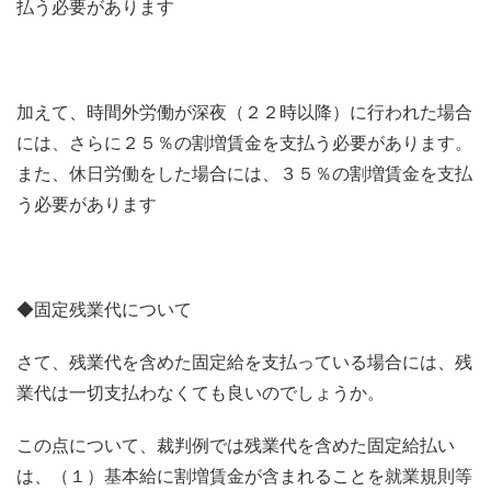
払う必要があります
加えて、時間外労働が深夜（２２時以降）に行われた場合
には、さらに２５％の割増賃金を支払う必要があります。
また、休日労働をした場合には、３５％の割増賃金を支払
う必要があります
◆固定残業代について
さて、残業代を含めた固定給を支払っている場合には、残
業代は一切支払わなくても良いのでしょうか。
この点について、裁判例では残業代を含めた固定給払い
は、（１）基本給に割増賃金が含まれることを就業規則等