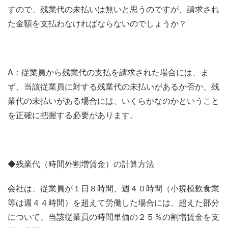
すので、残業代の未払いは無いと思うのですが、請求され
た金額を支払わなければならないのでしょうか？
A：従業員から残業代の支払を請求された場合には、ま
ず、当該従業員に対する残業代の未払いがあるか否か、残
業代の未払いがある場合には、いくらかなのかということ
を正確に把握する必要があります。
◆残業代（時間外割増賃金）の計算方法
会社は、従業員が１日８時間、週４０時間（小規模飲食業
等は週４４時間）を超えて労働した場合には、超えた部分
について、当該従業員の時間単価の２５％の割増賃金を支