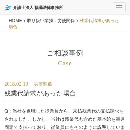
弁護士法人 福澤法律事務所
HOME
>
取り扱い業務：労使関係
>
残業代請求があった
場合
ご相談事例
Case
2018.02.19
労使関係
残業代請求があった場合
Q：当社を退職した従業員から、未払残業代の支払請求を
されました。しかし、当社は残業代も含めた基本給を毎月
固定で支払っており、従業員にもそのように説明していま