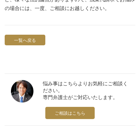
の場合には、一度、ご相談にお越しください。
一覧へ戻る
悩み事はこちらよりお気軽にご相談く
ださい。
専門弁護士がご対応いたします。
ご相談はこちら