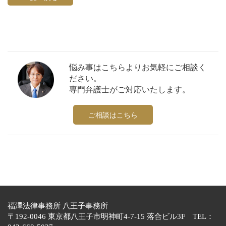
悩み事はこちらよりお気軽にご相談く
ださい。
専門弁護士がご対応いたします。
ご相談はこちら
福澤法律事務所 八王子事務所
〒192-0046 東京都八王子市明神町4-7-15 落合ビル3F TEL：