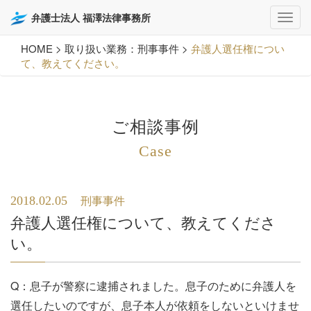
弁護士法人 福澤法律事務所
HOME
>
取り扱い業務：刑事事件
>
弁護人選任権につい
て、教えてください。
ご相談事例
Case
2018.02.05
刑事事件
弁護人選任権について、教えてくださ
い。
Q：息子が警察に逮捕されました。息子のために弁護人を
選任したいのですが、息子本人が依頼をしないといけませ