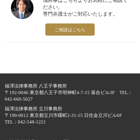
ださい。
専門弁護士がご対応いたします。
ご相談はこちら
福澤法律事務所 八王子事務所
〒192-0046 東京都八王子市明神町4-7-15 落合ビル3F TEL：
042-660-5027
福澤法律事務所 立川事務所
〒190-0012 東京都立川市曙町2-31-15 日住金立川ビル6F
TEL：042-548-1221