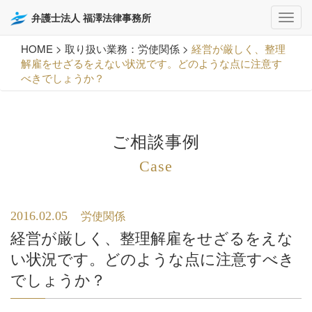
弁護士法人 福澤法律事務所
HOME
>
取り扱い業務：労使関係
>
経営が厳しく、整理
解雇をせざるをえない状況です。どのような点に注意す
べきでしょうか？
ご相談事例
Case
2016.02.05
労使関係
経営が厳しく、整理解雇をせざるをえな
い状況です。どのような点に注意すべき
でしょうか？