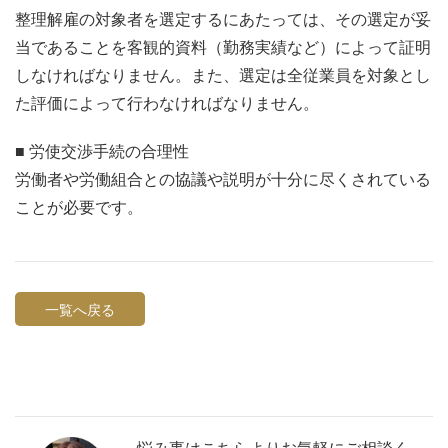
整理解雇の対象者を選定するにあたっては、その選定が妥
当であることを客観的資料（勤務実績など）によって証明
しなければなりません。また、選定は全従業員を対象とし
た評価によって行わなければなりません。
■ 労使交渉手続の合理性
労働者や労働組合との協議や説明が十分に尽くされている
ことが必要です。
一覧へ戻る
悩み事はこちらよりお気軽にご相談く