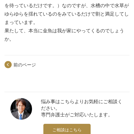
を待っているだけです。）なのですが、水槽の中で水草が
ゆらゆらを揺れているのをみているだけで割と満足してし
まっています。
果たして、本当に金魚は我が家にやってくるのでしょう
か。
前のページ
悩み事はこちらよりお気軽にご相談く
ださい。
専門弁護士がご対応いたします。
ご相談はこちら