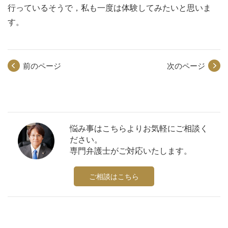
行っているそうで，私も一度は体験してみたいと思いま
す。
前のページ
次のページ
悩み事はこちらよりお気軽にご相談く
ださい。
専門弁護士がご対応いたします。
ご相談はこちら