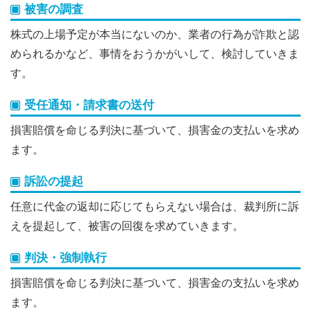
被害の調査
株式の上場予定が本当にないのか、業者の行為が詐欺と認
められるかなど、事情をおうかがいして、検討していきま
す。
受任通知・請求書の送付
損害賠償を命じる判決に基づいて、損害金の支払いを求め
ます。
訴訟の提起
任意に代金の返却に応じてもらえない場合は、裁判所に訴
えを提起して、被害の回復を求めていきます。
判決・強制執行
損害賠償を命じる判決に基づいて、損害金の支払いを求め
ます。