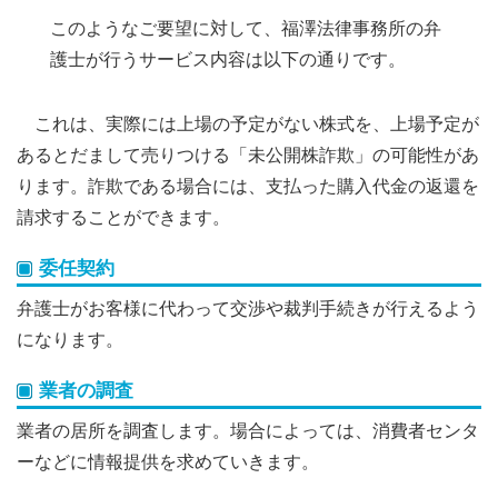
このようなご要望に対して、福澤法律事務所の弁
護士が行うサービス内容は以下の通りです。
これは、実際には上場の予定がない株式を、上場予定が
あるとだまして売りつける「未公開株詐欺」の可能性があ
ります。詐欺である場合には、支払った購入代金の返還を
請求することができます。
委任契約
弁護士がお客様に代わって交渉や裁判手続きが行えるよう
になります。
業者の調査
業者の居所を調査します。場合によっては、消費者センタ
ーなどに情報提供を求めていきます。