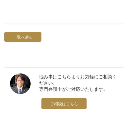
一覧へ戻る
悩み事はこちらよりお気軽にご相談く
ださい。
専門弁護士がご対応いたします。
ご相談はこちら