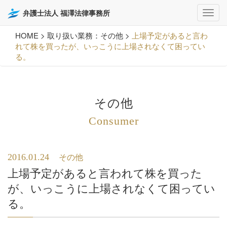
弁護士法人 福澤法律事務所
HOME
>
取り扱い業務：その他
>
上場予定があると言わ
れて株を買ったが、いっこうに上場されなくて困ってい
る。
その他
Consumer
2016.01.24
その他
上場予定があると言われて株を買った
が、いっこうに上場されなくて困ってい
る。