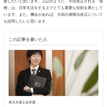
愛したいと思います。上記のように、今回改正される「債
権」は、日常生活をする上でとても重要な役割を果たして
います。また、機会があれば、今回の債権法改正について
も説明したいと思います。
この記事を書いた人
東京弁護士会所属