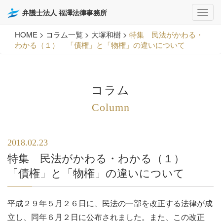
弁護士法人 福澤法律事務所
HOME
>
コラム一覧
>
大塚和樹
>
特集 民法がかわる・
わかる（１） 「債権」と「物権」の違いについて
コラム
Column
2018.02.23
特集 民法がかわる・わかる（１）
「債権」と「物権」の違いについて
平成２９年５月２６日に、民法の一部を改正する法律が成
立し、同年６月２日に公布されました。また、この改正