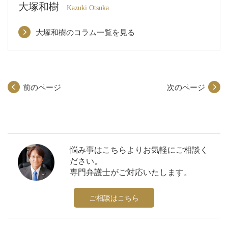
大塚和樹
Kazuki Otsuka
大塚和樹のコラム一覧を見る
前のページ
次のページ
悩み事はこちらよりお気軽にご相談く
ださい。
専門弁護士がご対応いたします。
ご相談はこちら