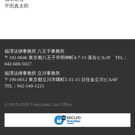
平田真太郎
福澤法律事務所 八王子事務所
〒192-0046 東京都八王子市明神町4-7-15 落合ビル3F TEL：
042-660-5027
福澤法律事務所 立川事務所
〒190-0012 東京都立川市曙町2-31-15 日住金立川ビル6F
TEL：042-548-1221
© 2015-2026 Fukuzawa Law Office