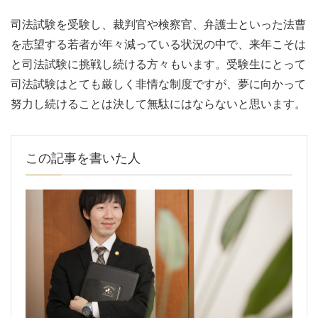
司法試験を受験し、裁判官や検察官、弁護士といった法曹
を志望する若者が年々減っている状況の中で、来年こそは
と司法試験に挑戦し続ける方々もいます。受験生にとって
司法試験はとても厳しく非情な制度ですが、夢に向かって
努力し続けることは決して無駄にはならないと思います。
この記事を書いた人