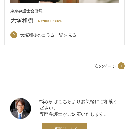
東京弁護士会所属
大塚和樹
Kazuki Otsuka
大塚和樹のコラム一覧を見る
次のページ
悩み事はこちらよりお気軽にご相談く
ださい。
専門弁護士がご対応いたします。
ご相談はこちら