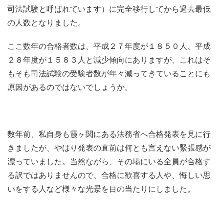
司法試験と呼ばれています）に完全移行してから過去最低
の人数となりました。
ここ数年の合格者数は、平成２７年度が１８５０人、平成
２８年度が１５８３人と減少傾向にありますが、これはそ
もそも司法試験の受験者数が年々減ってきていることにも
原因があるのではないでしょうか。
数年前、私自身も霞ヶ関にある法務省へ合格発表を見に行
きましたが、やはり発表の直前は何とも言えない緊張感が
漂っていました。当然ながら、その場にいる全員が合格す
る訳ではありませんので、合格に歓喜する人や、悔しい思
いをする人など様々な光景を目の当たりにしました。