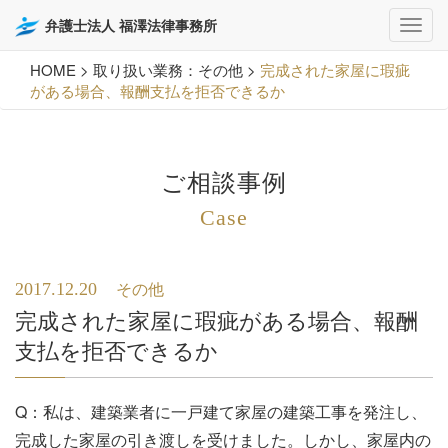
弁護士法人 福澤法律事務所
HOME
>
取り扱い業務：その他
>
完成された家屋に瑕疵
がある場合、報酬支払を拒否できるか
ご相談事例
Case
2017.12.20
その他
完成された家屋に瑕疵がある場合、報酬
支払を拒否できるか
Q：私は、建築業者に一戸建て家屋の建築工事を発注し、
完成した家屋の引き渡しを受けました。しかし、家屋内の