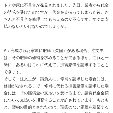
ドアや床に不具合が発見されました。先日、業者から代金
の請求を受けたのですが、代金を支払ってしまった後、き
ちんと不具合を修理してもらえるのか不安です。すぐに支
払わないといけないのでしょうか。
A：完成された家屋に瑕疵（欠陥）がある場合、注文主
は、その瑕疵の修補を求めることができるほか、これと一
緒に、あるいはこれに代えて、損害賠償を請求することも
できます。
そして、注文主が、請負人に、修補を請求した場合には、
修補がなされるまで、修補に代わる損害賠償を請求した場
合には、その賠償金の支払いを受けるまで、請負代金全額
について支払いを拒否することが許されています。もとも
と、契約の目的とされたのは、瑕疵のない家屋を建築する