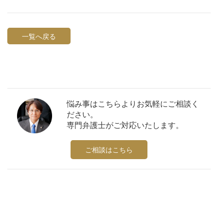
一覧へ戻る
悩み事はこちらよりお気軽にご相談く
ださい。
専門弁護士がご対応いたします。
ご相談はこちら