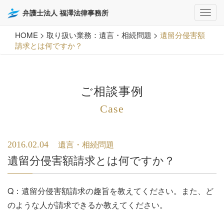
弁護士法人 福澤法律事務所
HOME
>
取り扱い業務：遺言・相続問題
>
遺留分侵害額
請求とは何ですか？
ご相談事例
Case
2016.02.04
遺言・相続問題
遺留分侵害額請求とは何ですか？
Q：遺留分侵害額請求の趣旨を教えてください。また、ど
のような人が請求できるか教えてください。