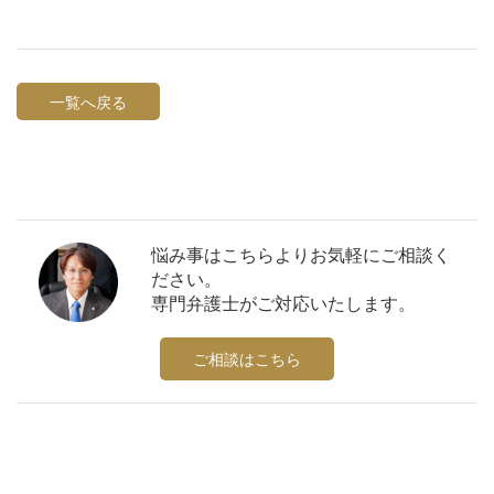
一覧へ戻る
悩み事はこちらよりお気軽にご相談く
ださい。
専門弁護士がご対応いたします。
ご相談はこちら