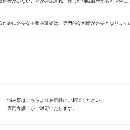
債権者がいないことが確認され、残った相続財産がある場合に
るために必要な主張や証拠は、専門的な判断が必要となります
悩み事はこちらよりお気軽にご相談ください。
専門弁護士がご対応いたします。