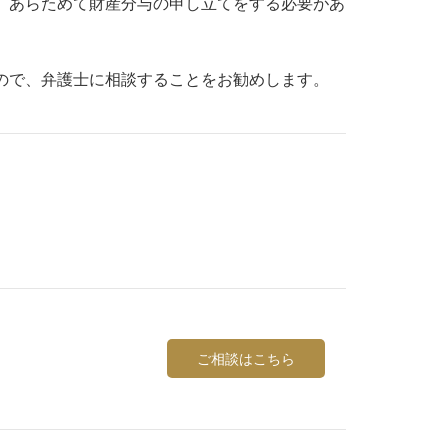
、あらためて財産分与の申し立てをする必要があ
ので、弁護士に相談することをお勧めします。
ご相談はこちら