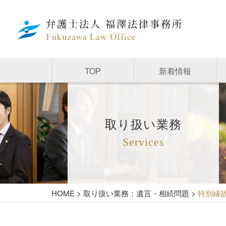
TOP
新着情報
取り扱い業務
Services
HOME
>
取り扱い業務：遺言・相続問題
>
特別縁