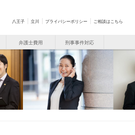
八王子
立川
プライバシーポリシー
ご相談はこちら
弁護士費用
刑事事件対応