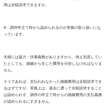
用は全額請求できますか。
A：調停申立て時から認められるのが実務の取り扱いにな
っています。
夫婦には協力・扶養義務がありますから、例え別居してい
たとしても、婚姻から生じた費用を分担しなければなりま
せん。
そうであれば、支払われなかった婚姻費用は全額請求でき
るはずですが、実務上は、過去に遡って全額請求すること
は認められず、調停の申立て時からの婚姻費用の支払義務
が認められるにすぎません。