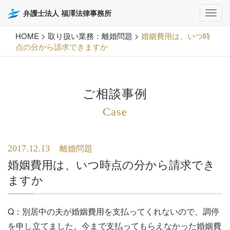
弁護士法人 福澤法律事務所
HOME
>
取り扱い業務：離婚問題
>
婚姻費用は、いつ時
点の分から請求できますか
ご相談事例
Case
2017.12.13
離婚問題
婚姻費用は、いつ時点の分から請求でき
ますか
Q：別居中の夫が婚姻費用を支払ってくれないので、調停
を申し立てました。今まで支払ってもらえなかった婚姻費