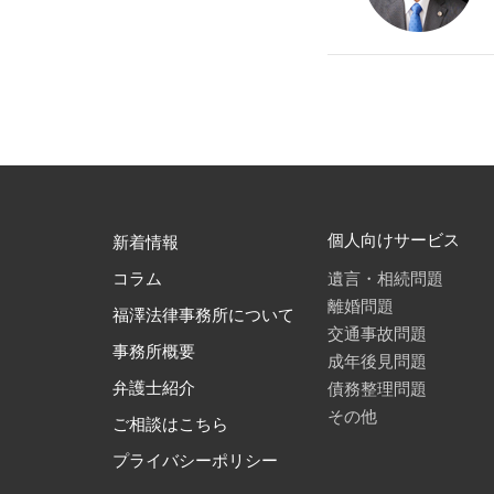
個人向けサービス
新着情報
遺言・相続問題
コラム
離婚問題
福澤法律事務所について
交通事故問題
事務所概要
成年後見問題
債務整理問題
弁護士紹介
その他
ご相談はこちら
プライバシーポリシー