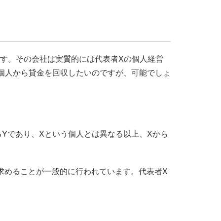
。
す。その会社は実質的には代表者Xの個人経営
個人から貸金を回収したいのですが、可能でしょ
Yであり、Xという個人とは異なる以上、Xから
求めることが一般的に行われています。代表者X