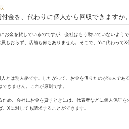
収
貸付金を、代わりに個人から回収できますか
Yにお金を貸しているのですが、会社はもう動いていないようで
業員もおらず、店舗も何もありません。そこで、Yに代わってX
個人とは別人格です。したがって、お金を借りたのが法人である
はできません。これが原則です。
るため、会社にお金を貸すときには、代表者などに個人保証を
ば、Xに対しても請求することができます。