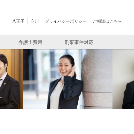
八王子
立川
プライバシーポリシー
ご相談はこちら
弁護士費用
刑事事件対応