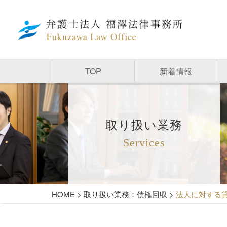
TOP
新着情報
取り扱い業務
Services
HOME
>
取り扱い業務：債権回収
>
法人に対する