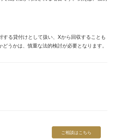
対する貸付けとして扱い、Xから回収することも
かどうかは、慎重な法的検討が必要となります。
ご相談はこちら