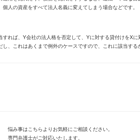
、個人の資産をすべて法人名義に変えてしまう場合などです。
当すれば、Y会社の法人格を否定して、Yに対する貸付けをXに
だし、これはあくまで例外のケースですので、これに該当する
悩み事はこちらよりお気軽にご相談ください。
専門弁護士がご対応いたします。