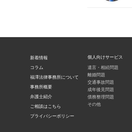
個人向けサービス
新着情報
遺言・相続問題
コラム
離婚問題
福澤法律事務所について
交通事故問題
事務所概要
成年後見問題
債務整理問題
弁護士紹介
その他
ご相談はこちら
プライバシーポリシー