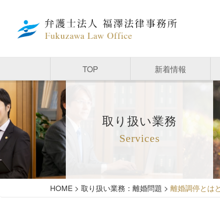
TOP
新着情報
取り扱い業務
Services
HOME
>
取り扱い業務：離婚問題
>
離婚調停とは