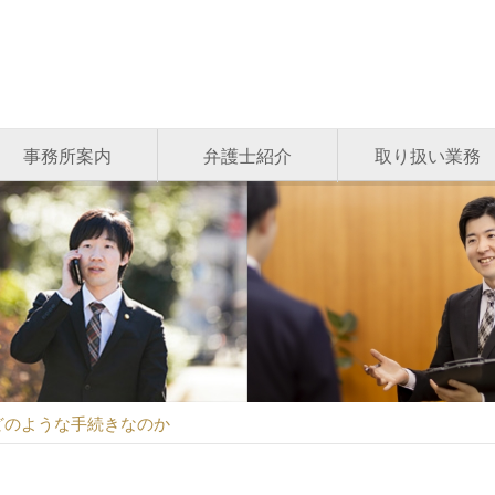
事務所案内
弁護士紹介
取り扱い業務
どのような手続きなのか