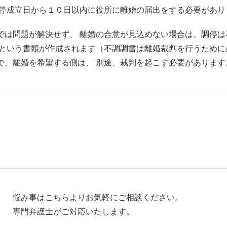
調停成立日から１０日以内に役所に離婚の届出をする必要があり
では問題が解決せず、 離婚の合意が見込めない場合は、調停
』という書類が作成されます（不調調書は離婚裁判を行うために
で、離婚を希望する側は、 別途、裁判を起こす必要があります
悩み事はこちらよりお気軽にご相談ください。
専門弁護士がご対応いたします。