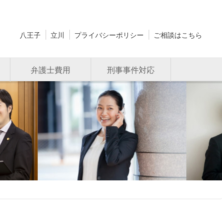
八王子
立川
プライバシーポリシー
ご相談はこちら
弁護士費用
刑事事件対応