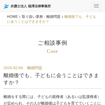
弁護士法人 福澤法律事務所
HOME
>
取り扱い業務：離婚問題
>
離婚後でも、子ども
に会うことはできますか？
ご相談事例
Case
2016.02.04
離婚問題
離婚後でも、子どもに会うことはできま
すか？
離婚をする際には、子どもの親権者（あるいは監護権者）
が定められ、その人が離婚後は子どもを育てていくことに