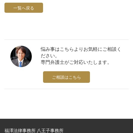
一覧へ戻る
悩み事はこちらよりお気軽にご相談く
ださい。
専門弁護士がご対応いたします。
ご相談はこちら
福澤法律事務所 八王子事務所