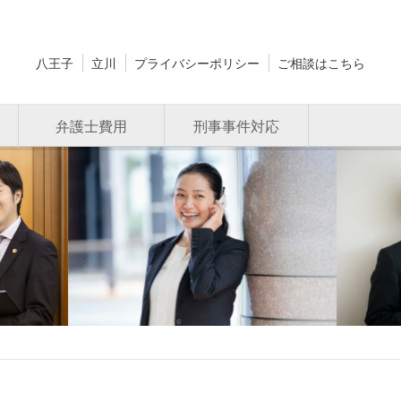
八王子
立川
プライバシーポリシー
ご相談はこちら
弁護士費用
刑事事件対応