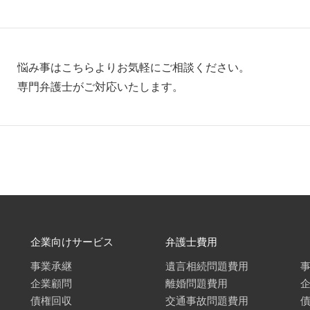
悩み事はこちらよりお気軽にご相談ください。
専門弁護士がご対応いたします。
企業向けサービス
弁護士費用
事業承継
遺言相続問題費用
企業顧問
離婚問題費用
債権回収
交通事故問題費用