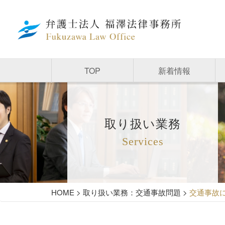
TOP
新着情報
取り扱い業務
Services
HOME
>
取り扱い業務：交通事故問題
>
交通事故