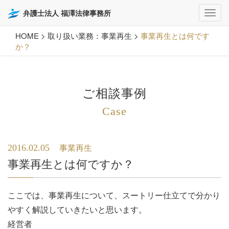
弁護士法人 福澤法律事務所
HOME
>
取り扱い業務：事業再生
>
事業再生とは何です
か？
ご相談事例
Case
2016.02.05
事業再生
事業再生とは何ですか？
ここでは、事業再生について、スートリー仕立てで分かり
やすく解説していきたいと思います。
経営者