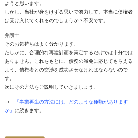
ようと思います。
しかし、当社が身をけずる思いで努力して、本当に債権者
は受け入れてくれるのでしょうか？不安です。
弁護士
そのお気持ちはよく分かります。
たしかに、合理的な再建計画を策定するだけでは十分では
ありません。これをもとに、債務の減免に応じてもらえる
よう、債権者との交渉を成功させなければならないので
す。
次にその方法をご説明していきましょう。
→
「事業再生の方法には、どのような種類があります
か」
に続きます。