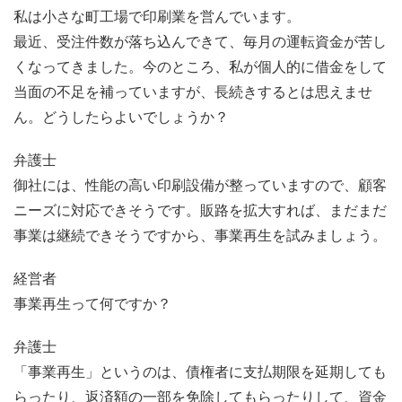
私は小さな町工場で印刷業を営んでいます。
最近、受注件数が落ち込んできて、毎月の運転資金が苦し
くなってきました。今のところ、私が個人的に借金をして
当面の不足を補っていますが、長続きするとは思えませ
ん。どうしたらよいでしょうか？
弁護士
御社には、性能の高い印刷設備が整っていますので、顧客
ニーズに対応できそうです。販路を拡大すれば、まだまだ
事業は継続できそうですから、事業再生を試みましょう。
経営者
事業再生って何ですか？
弁護士
「事業再生」というのは、債権者に支払期限を延期しても
らったり、返済額の一部を免除してもらったりして、資金