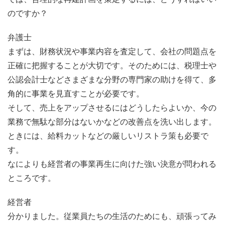
のですか？
弁護士
まずは、財務状況や事業内容を査定して、会社の問題点を
正確に把握することが大切です。そのためには、税理士や
公認会計士などさまざまな分野の専門家の助けを得て、多
角的に事業を見直すことが必要です。
そして、売上をアップさせるにはどうしたらよいか、今の
業務で無駄な部分はないかなどの改善点を洗い出します。
ときには、給料カットなどの厳しいリストラ策も必要で
す。
なによりも経営者の事業再生に向けた強い決意が問われる
ところです。
経営者
分かりました。従業員たちの生活のためにも、頑張ってみ