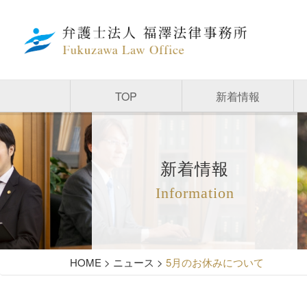
TOP
新着情報
新着情報
Information
HOME
>
ニュース
>
5月のお休みについて