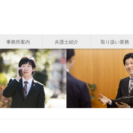
事務所案内
弁護士紹介
取り扱い業務