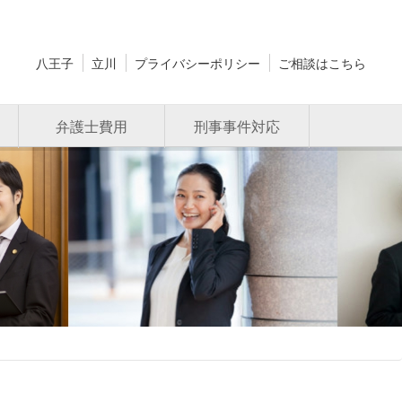
八王子
立川
プライバシーポリシー
ご相談はこちら
弁護士費用
刑事事件対応