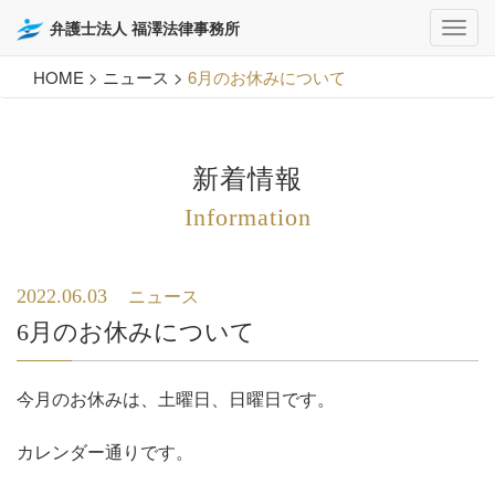
弁護士法人 福澤法律事務所
HOME
>
ニュース
>
6月のお休みについて
新着情報
Information
2022.06.03
ニュース
6月のお休みについて
今月のお休みは、土曜日、日曜日です。
カレンダー通りです。