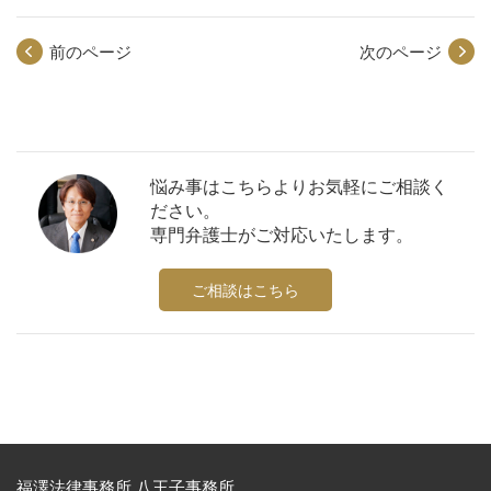
前のページ
次のページ
悩み事はこちらよりお気軽にご相談く
ださい。
専門弁護士がご対応いたします。
ご相談はこちら
福澤法律事務所 八王子事務所