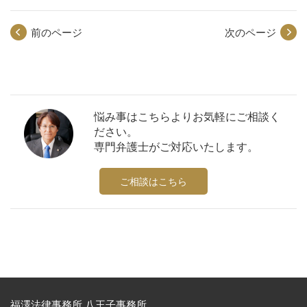
前のページ
次のページ
悩み事はこちらよりお気軽にご相談く
ださい。
専門弁護士がご対応いたします。
ご相談はこちら
福澤法律事務所 八王子事務所