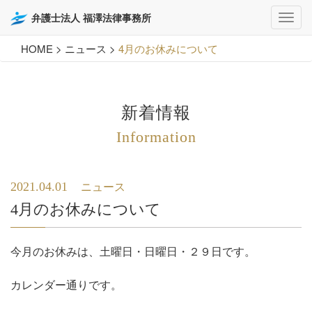
弁護士法人 福澤法律事務所
HOME
>
ニュース
>
4月のお休みについて
新着情報
Information
2021.04.01
ニュース
4月のお休みについて
今月のお休みは、土曜日・日曜日・２９日です。
カレンダー通りです。