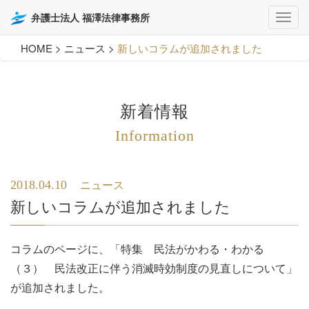
弁護士法人 福澤法律事務所
HOME
>
ニュース
>
新しいコラムが追加されました
新着情報
Information
2018.04.10
ニュース
新しいコラムが追加されました
コラムのページに、「
特集 民法がかわる・わかる
（３） 民法改正に伴う消滅時効制度の見直しについて
」
が追加されました。