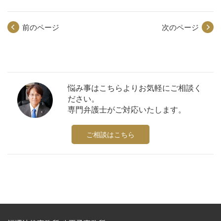
前のページ
次のページ
悩み事はこちらよりお気軽にご相談く
ださい。
専門弁護士がご対応いたします。
ご相談はこちら