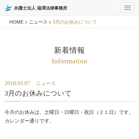
弁護士法人 福澤法律事務所
HOME
>
ニュース
>
3月のお休みについて
新着情報
Information
2018.03.07
ニュース
3月のお休みについて
今月のお休みは、土曜日・日曜日・祝日（２１日）です。
カレンダー通りです。