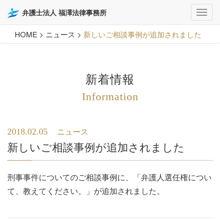
弁護士法人 福澤法律事務所
HOME
>
ニュース
>
新しいご相談事例が追加されました
新着情報
Information
2018.02.05
ニュース
新しいご相談事例が追加されました
刑事事件についてのご相談事例に、「
弁護人選任権につい
て、教えてください。
」が追加されました。