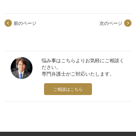
前のページ
次のページ
悩み事はこちらよりお気軽にご相談く
ださい。
専門弁護士がご対応いたします。
ご相談はこちら