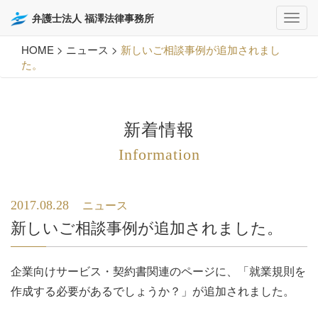
弁護士法人 福澤法律事務所
HOME
>
ニュース
>
新しいご相談事例が追加されまし
た。
新着情報
Information
2017.08.28
ニュース
新しいご相談事例が追加されました。
企業向けサービス・契約書関連のページに、「
就業規則を
作成する必要があるでしょうか？
」が追加されました。