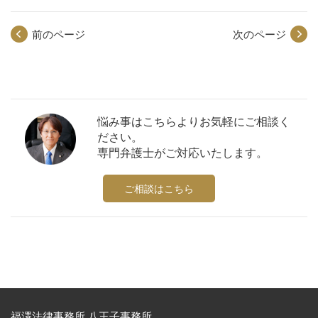
前のページ
次のページ
悩み事はこちらよりお気軽にご相談く
ださい。
専門弁護士がご対応いたします。
ご相談はこちら
福澤法律事務所 八王子事務所