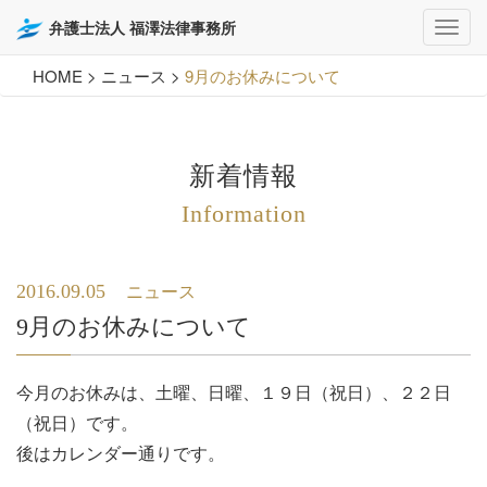
弁護士法人 福澤法律事務所
HOME
>
ニュース
>
9月のお休みについて
新着情報
Information
2016.09.05
ニュース
9月のお休みについて
今月のお休みは、土曜、日曜、１９日（祝日）、２２日
（祝日）です。
後はカレンダー通りです。