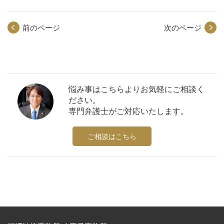
前のページ
次のページ
悩み事はこちらよりお気軽にご相談く
ださい。
専門弁護士がご対応いたします。
ご相談はこちら